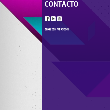
CONTACTO
ENGLISH VERSION