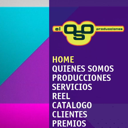
HOME
QUIENES SOMOS
PRODUCCIONES
SERVICIOS
REEL
CATALOGO
CLIENTES
PREMIOS